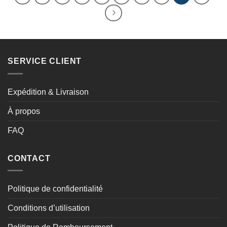
SERVICE CLIENT
Expédition & Livraison
À propos
FAQ
CONTACT
Politique de confidentialité
Conditions d’utilisation