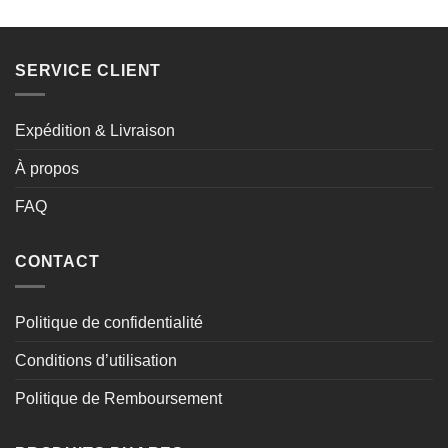
SERVICE CLIENT
Expédition & Livraison
À propos
FAQ
CONTACT
Politique de confidentialité
Conditions d’utilisation
Politique de Remboursement