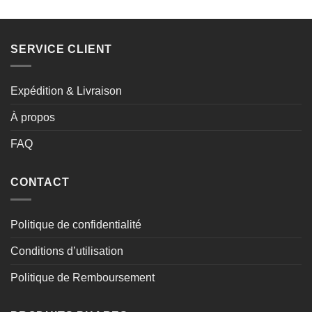
SERVICE CLIENT
Expédition & Livraison
À propos
FAQ
CONTACT
Politique de confidentialité
Conditions d’utilisation
Politique de Remboursement