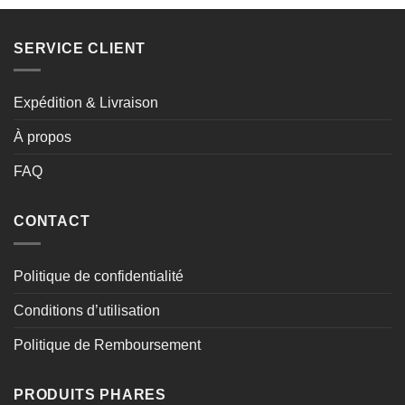
SERVICE CLIENT
Expédition & Livraison
À propos
FAQ
CONTACT
Politique de confidentialité
Conditions d’utilisation
Politique de Remboursement
PRODUITS PHARES