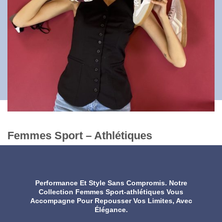
Femmes Sport – Athlétiques
Performance Et Style Sans Compromis. Notre
Collection Femmes Sport-athlétiques Vous
Accompagne Pour Repousser Vos Limites, Avec
Élégance.