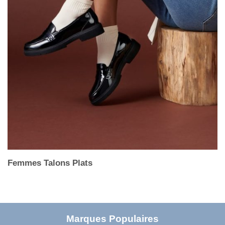
Femmes Talons Plats
Marques Populaires