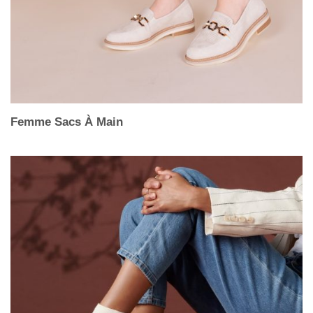
Femme Sacs À Main