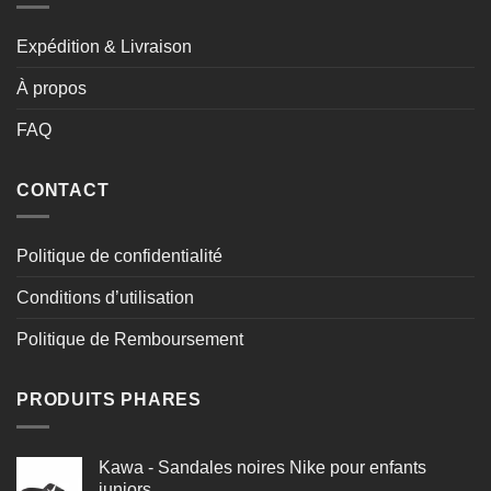
Expédition & Livraison
À propos
FAQ
CONTACT
Politique de confidentialité
Conditions d’utilisation
Politique de Remboursement
PRODUITS PHARES
Kawa - Sandales noires Nike pour enfants
juniors