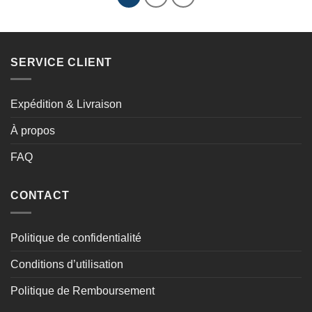
SERVICE CLIENT
Expédition & Livraison
À propos
FAQ
CONTACT
Politique de confidentialité
Conditions d’utilisation
Politique de Remboursement