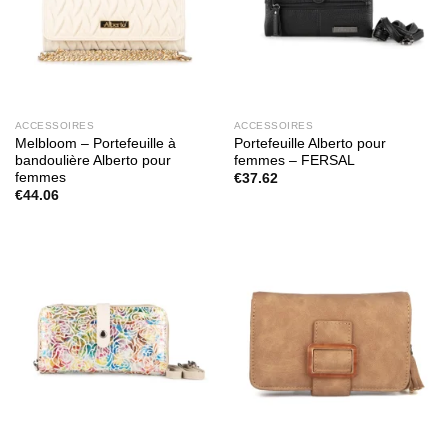
ACCESSOIRES
ACCESSOIRES
Melbloom – Portefeuille à
Portefeuille Alberto pour
bandoulière Alberto pour
femmes – FERSAL
femmes
€
37.62
€
44.06