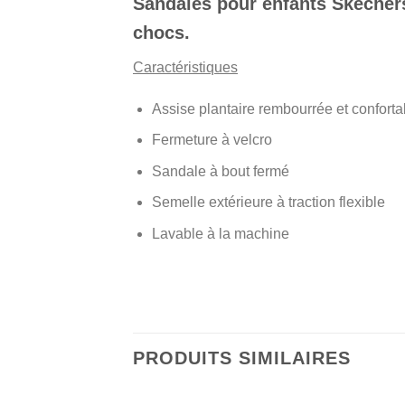
Sandales pour enfants Skechers
chocs.
Caractéristiques
Assise plantaire rembourrée et conforta
Fermeture à velcro
Sandale à bout fermé
Semelle extérieure à traction flexible
Lavable à la machine
PRODUITS SIMILAIRES