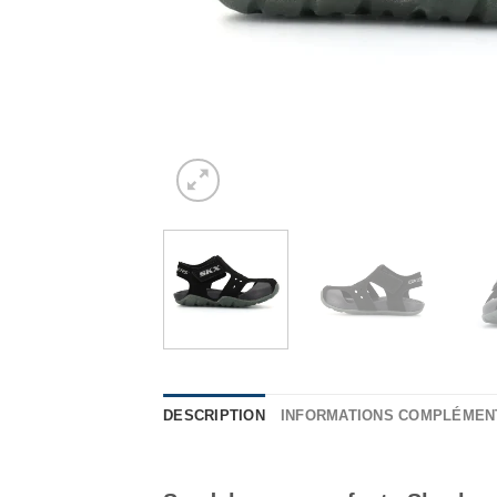
DESCRIPTION
INFORMATIONS COMPLÉMEN