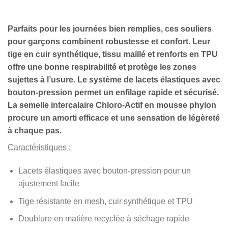
Parfaits pour les journées bien remplies, ces souliers
pour garçons combinent robustesse et confort. Leur
tige en cuir synthétique, tissu maillé et renforts en TPU
offre une bonne respirabilité et protège les zones
sujettes à l’usure. Le système de lacets élastiques avec
bouton-pression permet un enfilage rapide et sécurisé.
La semelle intercalaire Chloro-Actif en mousse phylon
procure un amorti efficace et une sensation de légèreté
à chaque pas.
Caractéristiques :
Lacets élastiques avec bouton-pression pour un
ajustement facile
Tige résistante en mesh, cuir synthétique et TPU
Doublure en matière recyclée à séchage rapide