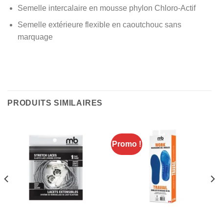
Semelle intercalaire en mousse phylon Chloro-Actif
Semelle extérieure flexible en caoutchouc sans
marquage
PRODUITS SIMILAIRES
Promo !