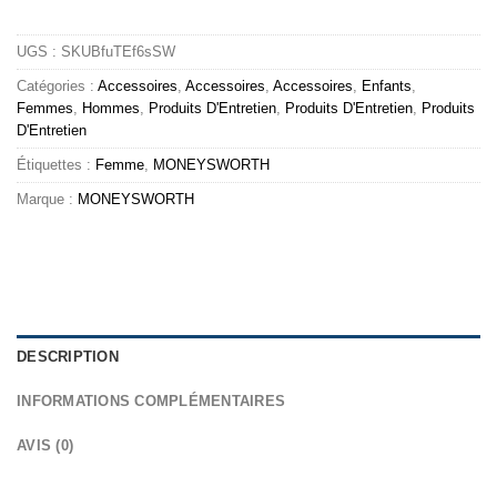
UGS :
SKUBfuTEf6sSW
Catégories :
Accessoires
,
Accessoires
,
Accessoires
,
Enfants
,
Femmes
,
Hommes
,
Produits D'Entretien
,
Produits D'Entretien
,
Produits
D'Entretien
Étiquettes :
Femme
,
MONEYSWORTH
Marque :
MONEYSWORTH
DESCRIPTION
INFORMATIONS COMPLÉMENTAIRES
AVIS (0)