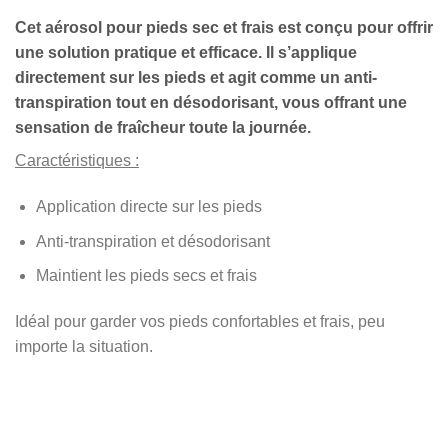
Cet aérosol pour pieds sec et frais est conçu pour offrir
une solution pratique et efficace. Il s’applique
directement sur les pieds et agit comme un anti-
transpiration tout en désodorisant, vous offrant une
sensation de fraîcheur toute la journée.
Caractéristiques :
Application directe sur les pieds
Anti-transpiration et désodorisant
Maintient les pieds secs et frais
Idéal pour garder vos pieds confortables et frais, peu
importe la situation.