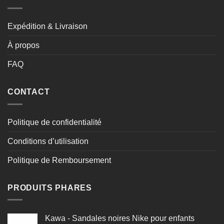
Expédition & Livraison
À propos
FAQ
CONTACT
Politique de confidentialité
Conditions d’utilisation
Politique de Remboursement
PRODUITS PHARES
Kawa - Sandales noires Nike pour enfants