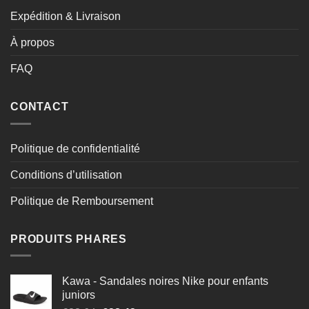
Expédition & Livraison
À propos
FAQ
CONTACT
Politique de confidentialité
Conditions d’utilisation
Politique de Remboursement
PRODUITS PHARES
Kawa - Sandales noires Nike pour enfants
juniors