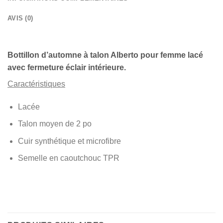
AVIS (0)
Bottillon d’automne à talon Alberto pour femme lacé
avec fermeture éclair intérieure.
Caractéristiques
Lacée
Talon moyen de 2 po
Cuir synthétique et microfibre
Semelle en caoutchouc TPR